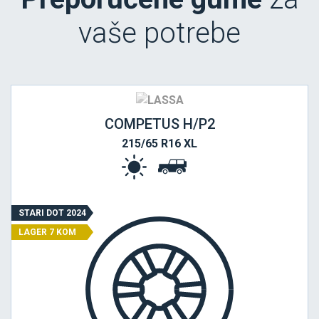
vaše potrebe
COMPETUS H/P2
215/65 R16 XL
STARI DOT 2024
LAGER 7 KOM