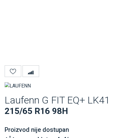
Laufenn G FIT EQ+ LK41
215/65 R16 98H
Proizvod nije dostupan