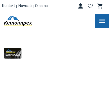
Kontakt
Novosti
O nama