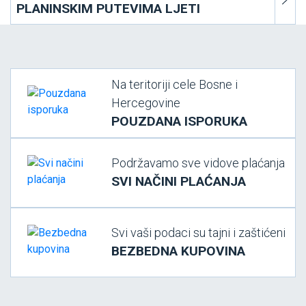
PLANINSKIM PUTEVIMA LJETI
Na teritoriji cele Bosne i
Hercegovine
POUZDANA ISPORUKA
Podržavamo sve vidove plaćanja
SVI NAČINI PLAĆANJA
Svi vaši podaci su tajni i zaštićeni
BEZBEDNA KUPOVINA