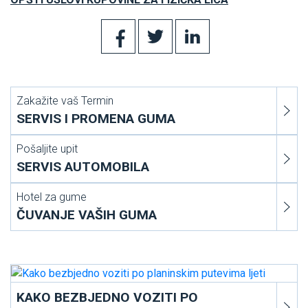
Zakažite vaš Termin
SERVIS I PROMENA GUMA
Pošaljite upit
SERVIS AUTOMOBILA
Hotel za gume
ČUVANJE VAŠIH GUMA
KAKO BEZBJEDNO VOZITI PO