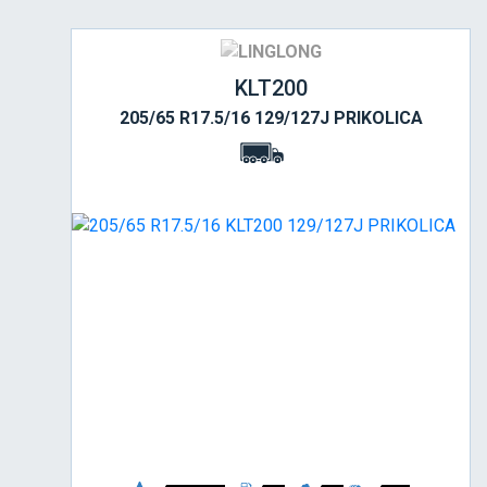
KLT200
205/65 R17.5/16 129/127J PRIKOLICA