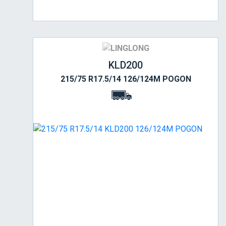
KLD200
215/75 R17.5/14 126/124M POGON