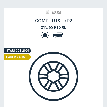
COMPETUS H/P2
215/65 R16 XL
STARI DOT 2024
LAGER 7 KOM