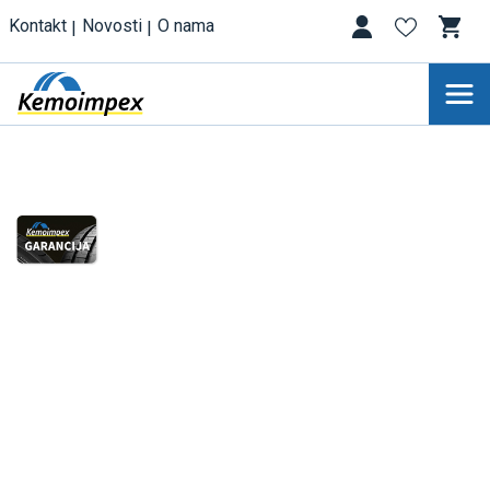
Kontakt
Novosti
O nama