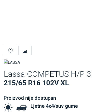
Lassa COMPETUS H/P 3
215/65 R16 102V XL
Proizvod nije dostupan
Ljetne 4x4/suv gume