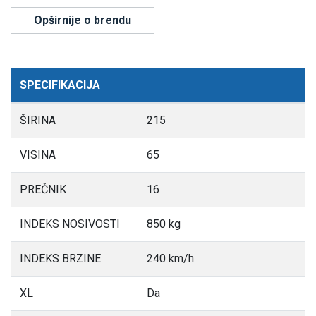
Opširnije o brendu
SPECIFIKACIJA
ŠIRINA
215
VISINA
65
PREČNIK
16
INDEKS NOSIVOSTI
850 kg
INDEKS BRZINE
240 km/h
XL
Da