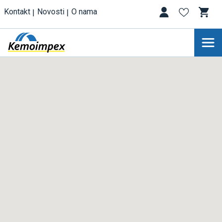
Kontakt
Novosti
O nama