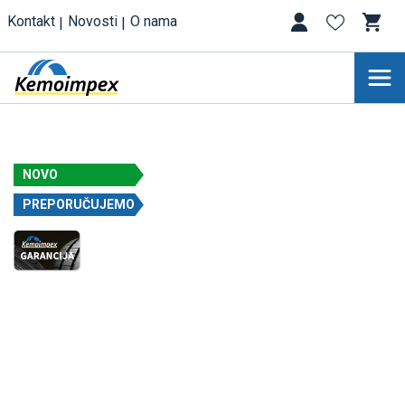
Kontakt
Novosti
O nama
NOVO
PREPORUČUJEMO