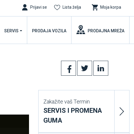
Prijavi se
Lista želja
Moja korpa
SERVIS
PRODAJA VOZILA
PRODAJNA MREŽA
Zakažite vaš Termin
SERVIS I PROMENA
GUMA