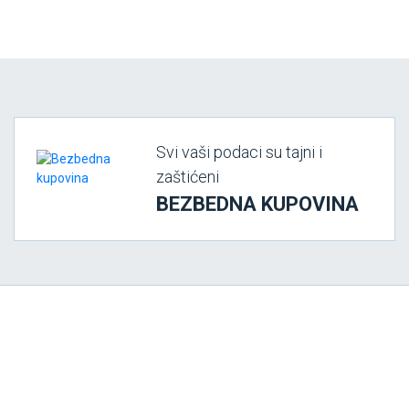
Svi vaši podaci su tajni i
zaštićeni
BEZBEDNA KUPOVINA