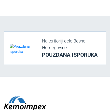
Na teritoriji cele Bosne i
Hercegovine
POUZDANA ISPORUKA