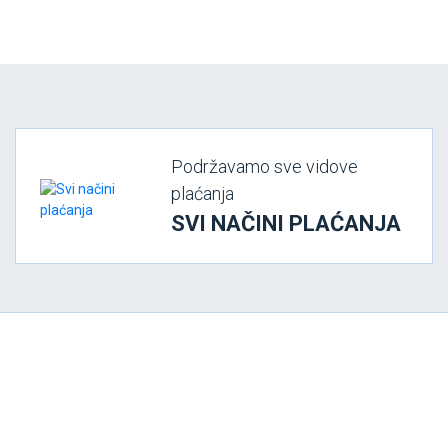
Podržavamo sve vidove
plaćanja
SVI NAČINI PLAĆANJA