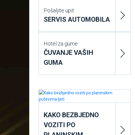
Pošaljite upit
SERVIS AUTOMOBILA
Hotel za gume
ČUVANJE VAŠIH
GUMA
KAKO BEZBJEDNO
VOZITI PO
PLANINSKIM