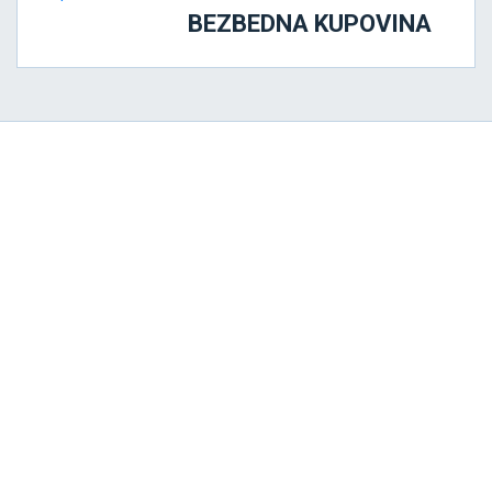
BEZBEDNA KUPOVINA