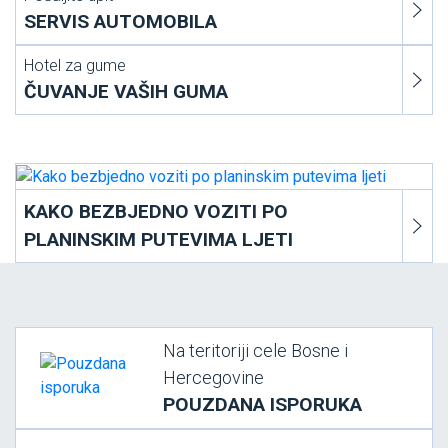
SERVIS AUTOMOBILA
Hotel za gume
ČUVANJE VAŠIH GUMA
KAKO BEZBJEDNO VOZITI PO
PLANINSKIM PUTEVIMA LJETI
Na teritoriji cele Bosne i
Hercegovine
POUZDANA ISPORUKA