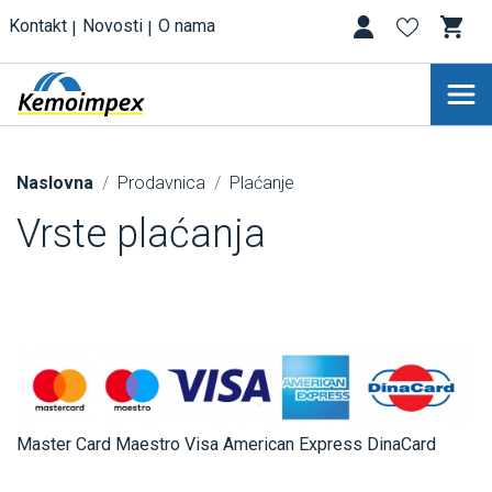
Kontakt
Novosti
O nama
Naslovna
Prodavnica
Plaćanje
Vrste plaćanja
Master Card Maestro Visa American Express DinaCard