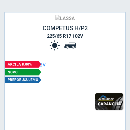
COMPETUS H/P2
225/65 R17 102V
AKCIJA 8.00%
NOVO
PREPORUČUJEMO