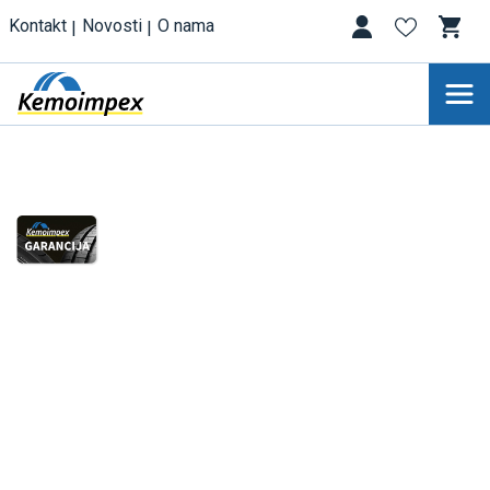
Kontakt
Novosti
O nama