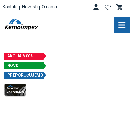
Kontakt
Novosti
O nama
AKCIJA 8.00%
NOVO
PREPORUČUJEMO