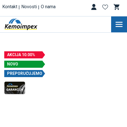
Kontakt
Novosti
O nama
AKCIJA 10.00%
NOVO
PREPORUČUJEMO