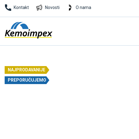
Kontakt
Novosti
O nama
NAJPRODAVANIJE
PREPORUČUJEMO