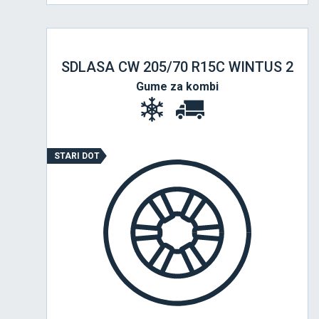
SDLASA CW 205/70 R15C WINTUS 2
Gume za kombi
STARI DOT