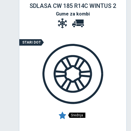
SDLASA CW 185 R14C WINTUS 2
Gume za kombi
STARI DOT
Srednja