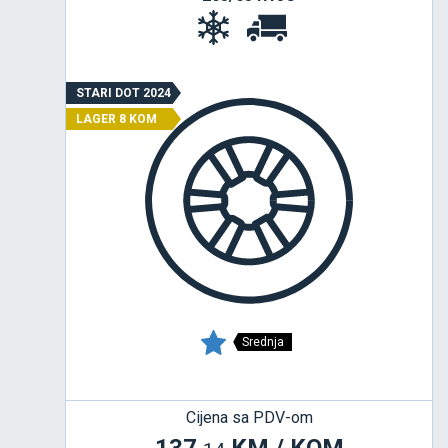
STARI DOT 2024
LAGER 8 KOM
Srednja
Cijena sa PDV-om