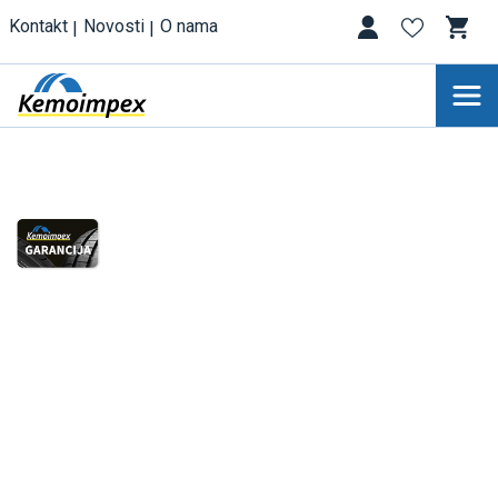
Kontakt
Novosti
O nama