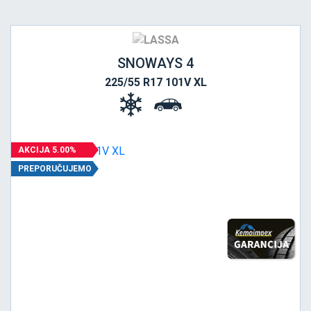
SNOWAYS 4
225/55 R17 101V XL
AKCIJA 5.00%
PREPORUČUJEMO