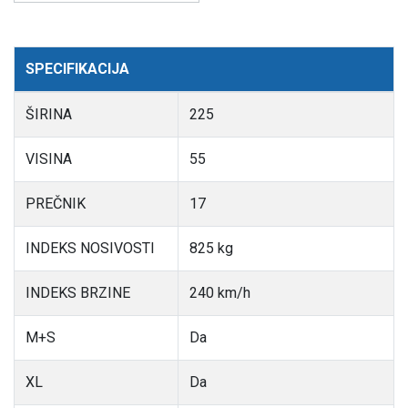
SPECIFIKACIJA
ŠIRINA
225
VISINA
55
PREČNIK
17
INDEKS NOSIVOSTI
825 kg
INDEKS BRZINE
240 km/h
M+S
Da
XL
Da