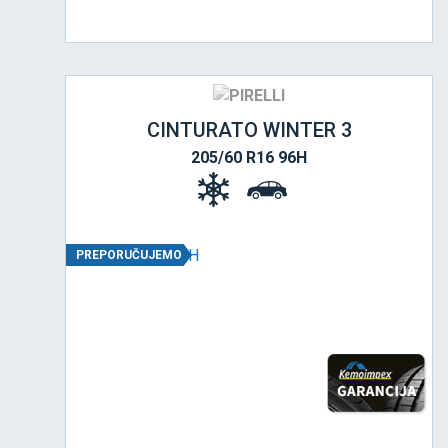
CINTURATO WINTER 3
205/60 R16 96H
PREPORUČUJEMO