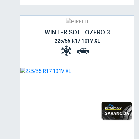
WINTER SOTTOZERO 3
225/55 R17 101V XL