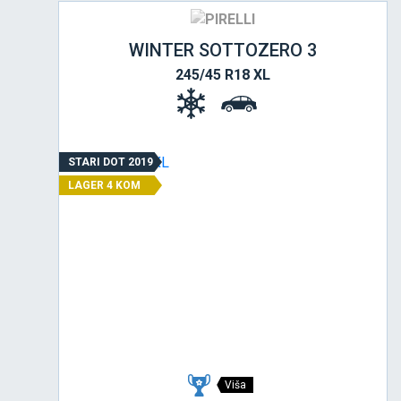
WINTER SOTTOZERO 3
245/45 R18 XL
STARI DOT 2019
LAGER 4 KOM
Viša