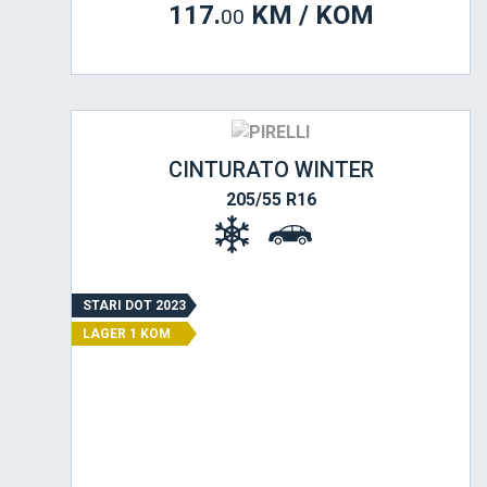
117.
KM / KOM
00
CINTURATO WINTER
205/55 R16
STARI DOT 2023
LAGER 1 KOM