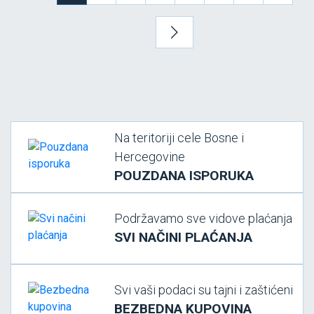
Na teritoriji cele Bosne i
Hercegovine
POUZDANA ISPORUKA
Podržavamo sve vidove plaćanja
SVI NAČINI PLAĆANJA
Svi vaši podaci su tajni i zaštićeni
BEZBEDNA KUPOVINA