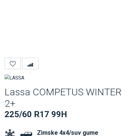
Lassa COMPETUS WINTER
2+
225/60 R17 99H
Zimske 4x4/suv gume