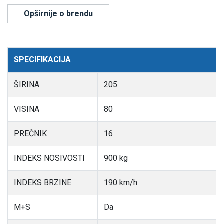
Opširnije o brendu
SPECIFIKACIJA
ŠIRINA
205
VISINA
80
PREČNIK
16
INDEKS NOSIVOSTI
900 kg
INDEKS BRZINE
190 km/h
M+S
Da