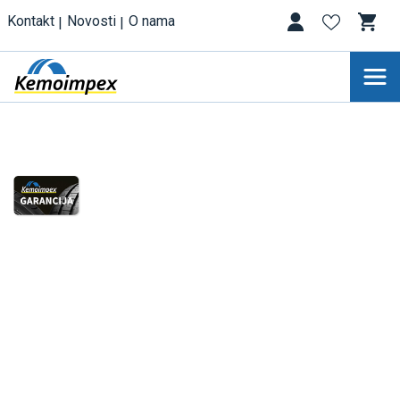
Kontakt
Novosti
O nama