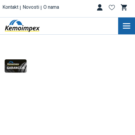
Kontakt
Novosti
O nama