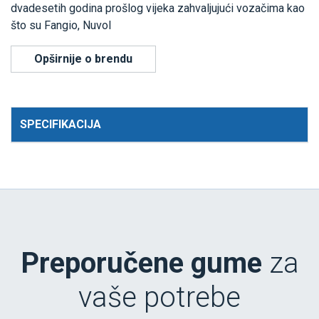
dvadesetih godina prošlog vijeka zahvaljujući vozačima kao
što su Fangio, Nuvol
Opširnije o brendu
SPECIFIKACIJA
Preporučene gume
za
vaše potrebe