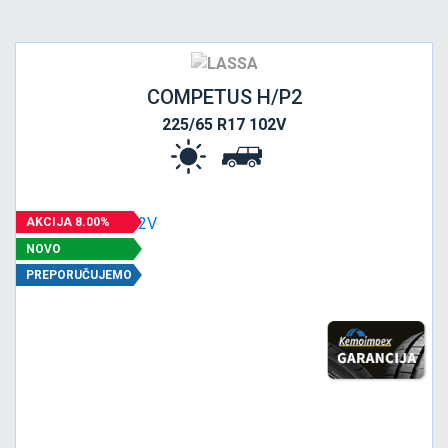
COMPETUS H/P2
225/65 R17 102V
AKCIJA 8.00%
NOVO
PREPORUČUJEMO