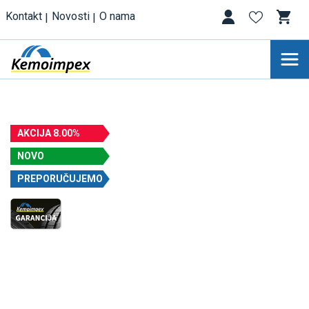
Kontakt
Novosti
O nama
AKCIJA 8.00%
NOVO
PREPORUČUJEMO