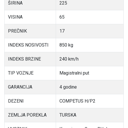
ŠIRINA
225
VISINA
65
PREČNIK
17
INDEKS NOSIVOSTI
850 kg
INDEKS BRZINE
240 km/h
TIP VOZNJE
Magistralni put
GARANCIJA
4 godine
DEZENI
COMPETUS H/P2
ZEMLJA POREKLA
TURSKA