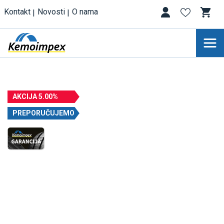
Kontakt
Novosti
O nama
AKCIJA 5.00%
PREPORUČUJEMO