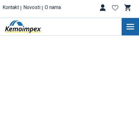
Kontakt
Novosti
O nama