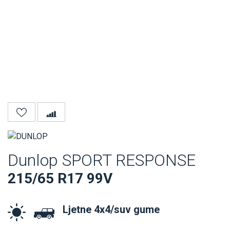
Dunlop SPORT RESPONSE
215/65 R17 99V
Ljetne 4x4/suv gume