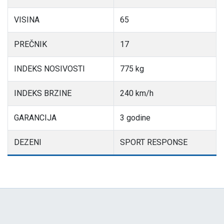
VISINA
65
PREČNIK
17
INDEKS NOSIVOSTI
775 kg
INDEKS BRZINE
240 km/h
GARANCIJA
3 godine
DEZENI
SPORT RESPONSE