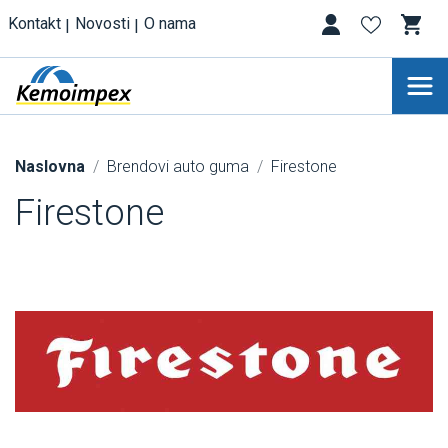
Kontakt
Novosti
O nama
Naslovna
Brendovi auto guma
Firestone
Firestone