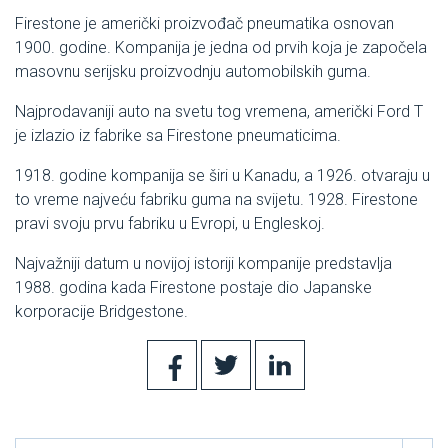
Firestone je američki proizvođač pneumatika osnovan
1900. godine. Kompanija je jedna od prvih koja je započela
masovnu serijsku proizvodnju automobilskih guma.
Najprodavaniji auto na svetu tog vremena, američki Ford T
je izlazio iz fabrike sa Firestone pneumaticima.
1918. godine kompanija se širi u Kanadu, a 1926. otvaraju u
to vreme najveću fabriku guma na svijetu. 1928. Firestone
pravi svoju prvu fabriku u Evropi, u Engleskoj.
Najvažniji datum u novijoj istoriji kompanije predstavlja
1988. godina kada Firestone postaje dio Japanske
korporacije Bridgestone.