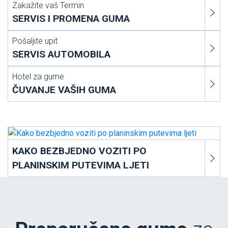
Zakažite vaš Termin
SERVIS I PROMENA GUMA
Pošaljite upit
SERVIS AUTOMOBILA
Hotel za gume
ČUVANJE VAŠIH GUMA
KAKO BEZBJEDNO VOZITI PO
PLANINSKIM PUTEVIMA LJETI