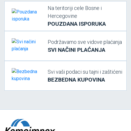
Na teritoriji cele Bosne i
Hercegovine
POUZDANA ISPORUKA
Podržavamo sve vidove plaćanja
SVI NAČINI PLAĆANJA
Svi vaši podaci su tajni i zaštićeni
BEZBEDNA KUPOVINA