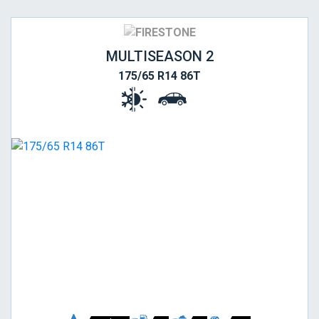
MULTISEASON 2
175/65 R14 86T