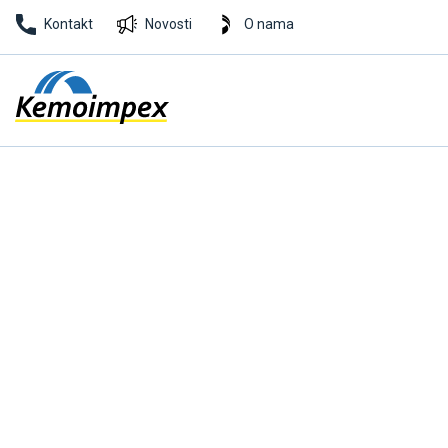
Kontakt
Novosti
O nama