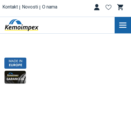
Kontakt
Novosti
O nama