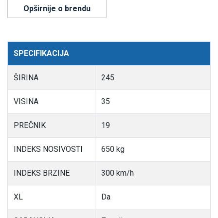
Opširnije o brendu
SPECIFIKACIJA
ŠIRINA
245
VISINA
35
PREČNIK
19
INDEKS NOSIVOSTI
650 kg
INDEKS BRZINE
300 km/h
XL
Da