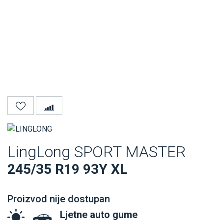
LingLong SPORT MASTER
245/35 R19 93Y XL
Proizvod nije dostupan
Ljetne auto gume