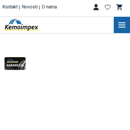
Kontakt
Novosti
O nama