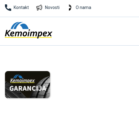
Kontakt
Novosti
O nama