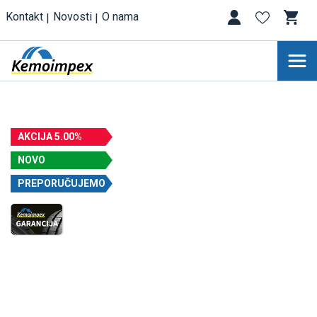
Kontakt
Novosti
O nama
AKCIJA 5.00%
NOVO
PREPORUČUJEMO