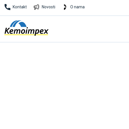
Kontakt
Novosti
O nama