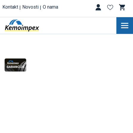
Kontakt
Novosti
O nama