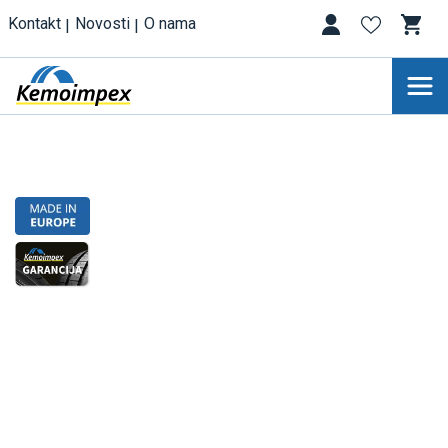
Kontakt
Novosti
O nama