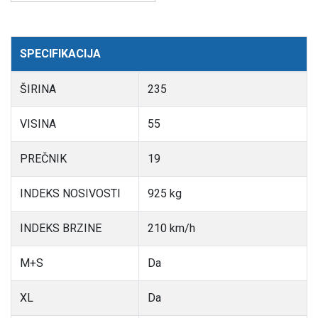
SPECIFIKACIJA
ŠIRINA
235
VISINA
55
PREČNIK
19
INDEKS NOSIVOSTI
925 kg
INDEKS BRZINE
210 km/h
M+S
Da
XL
Da