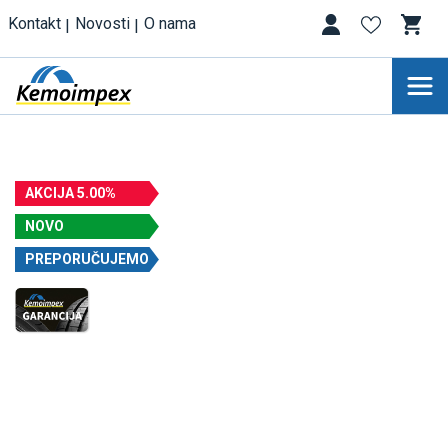
Kontakt
Novosti
O nama
AKCIJA 5.00%
NOVO
PREPORUČUJEMO