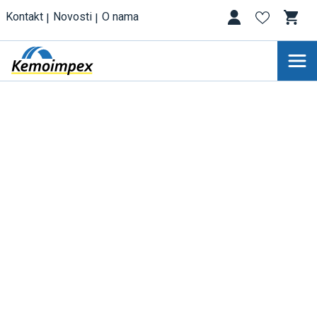
Kontakt
Novosti
O nama