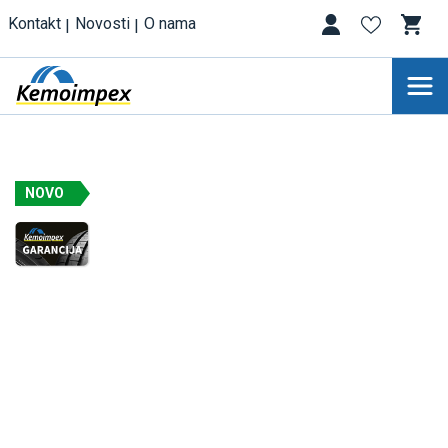
Kontakt
Novosti
O nama
NOVO