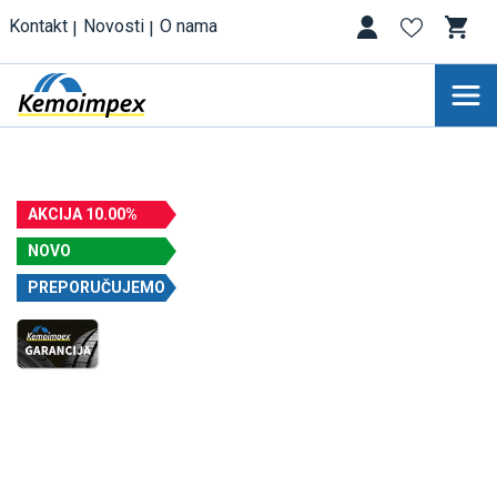
Kontakt
Novosti
O nama
AKCIJA 10.00%
NOVO
PREPORUČUJEMO