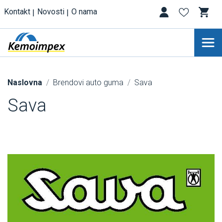
Kontakt
Novosti
O nama
Naslovna
Brendovi auto guma
Sava
Sava