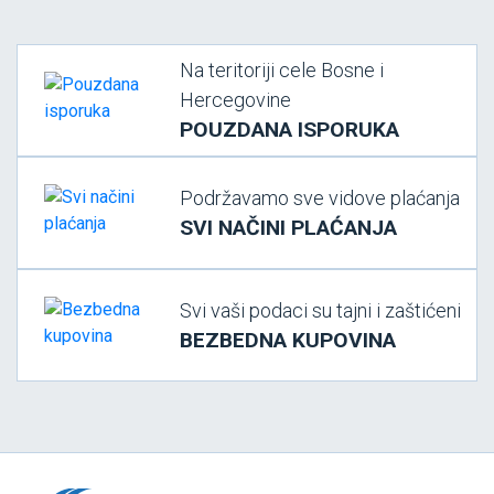
Na teritoriji cele Bosne i
Hercegovine
POUZDANA ISPORUKA
Podržavamo sve vidove plaćanja
SVI NAČINI PLAĆANJA
Svi vaši podaci su tajni i zaštićeni
BEZBEDNA KUPOVINA