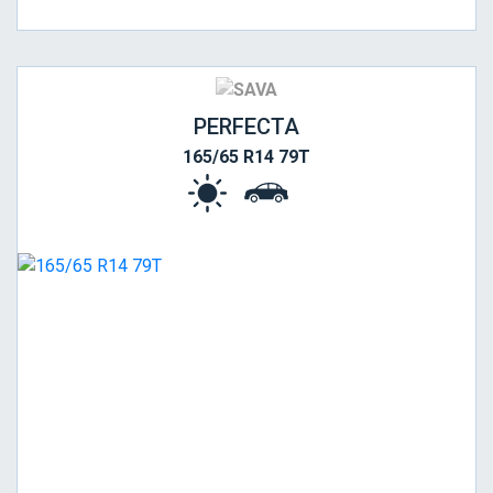
PERFECTA
165/65 R14 79T