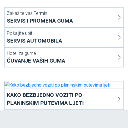
Zakažite vaš Termin
SERVIS I PROMENA GUMA
Pošaljite upit
SERVIS AUTOMOBILA
Hotel za gume
ČUVANJE VAŠIH GUMA
KAKO BEZBJEDNO VOZITI PO
PLANINSKIM PUTEVIMA LJETI