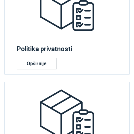
Politika privatnosti
Opširnije