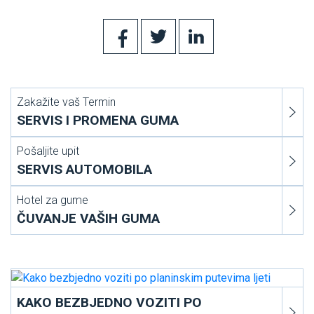
Zakažite vaš Termin
SERVIS I PROMENA GUMA
Pošaljite upit
SERVIS AUTOMOBILA
Hotel za gume
ČUVANJE VAŠIH GUMA
KAKO BEZBJEDNO VOZITI PO