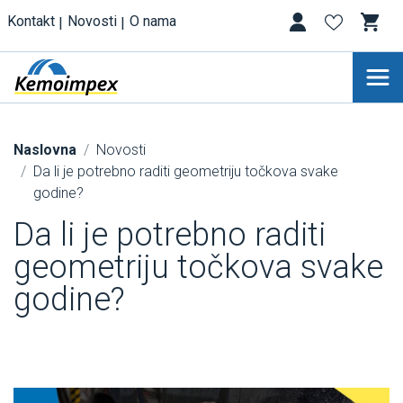
Kontakt
Novosti
O nama
Naslovna
Novosti
Da li je potrebno raditi geometriju točkova svake
godine?
Da li je potrebno raditi
geometriju točkova svake
godine?