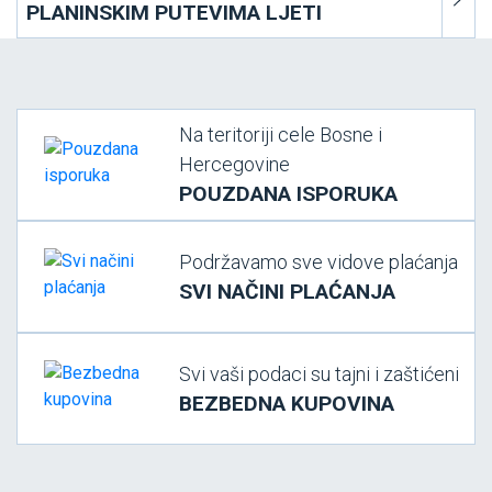
PLANINSKIM PUTEVIMA LJETI
Na teritoriji cele Bosne i
Hercegovine
POUZDANA ISPORUKA
Podržavamo sve vidove plaćanja
SVI NAČINI PLAĆANJA
Svi vaši podaci su tajni i zaštićeni
BEZBEDNA KUPOVINA