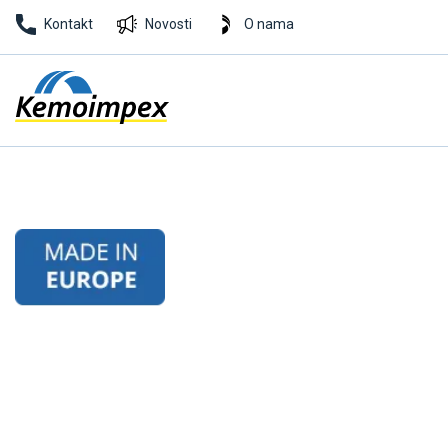
Kontakt
Novosti
O nama