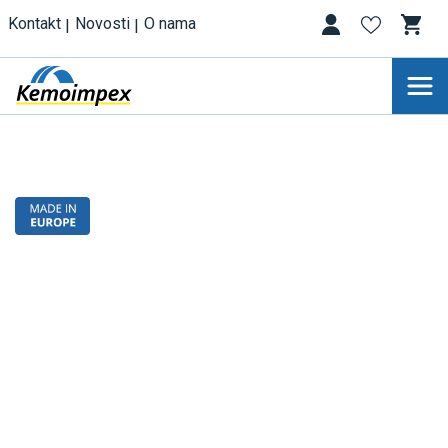
Kontakt
Novosti
O nama