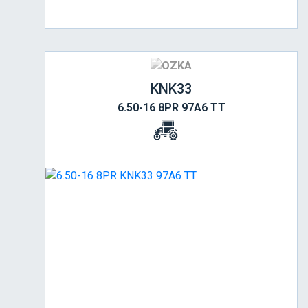
KNK33
6.50-16 8PR 97A6 TT