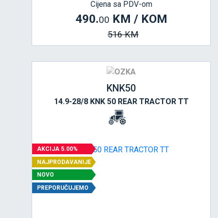
Cijena sa PDV-om
490.
KM / KOM
00
516 KM
KNK50
14.9-28/8 KNK 50 REAR TRACTOR TT
AKCIJA 5.00%
NAJPRODAVANIJE
NOVO
PREPORUČUJEMO