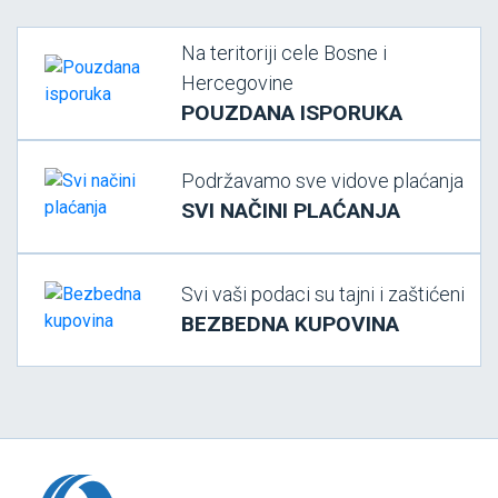
Na teritoriji cele Bosne i
Hercegovine
POUZDANA ISPORUKA
Podržavamo sve vidove plaćanja
SVI NAČINI PLAĆANJA
Svi vaši podaci su tajni i zaštićeni
BEZBEDNA KUPOVINA