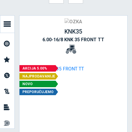
KNK35
6.00-16/8 KNK 35 FRONT TT
AKCIJA 5.00%
NAJPRODAVANIJE
NOVO
PREPORUČUJEMO