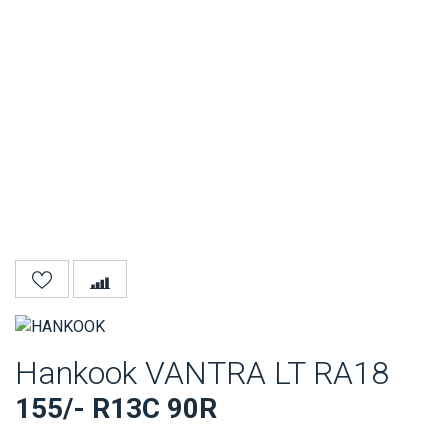
Hankook VANTRA LT RA18
155/- R13C 90R