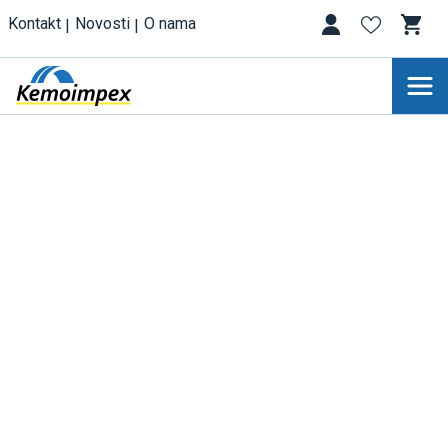
Kontakt
Novosti
O nama