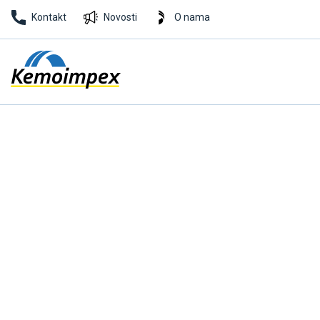
Kontakt
Novosti
O nama