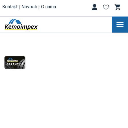
Kontakt
Novosti
O nama