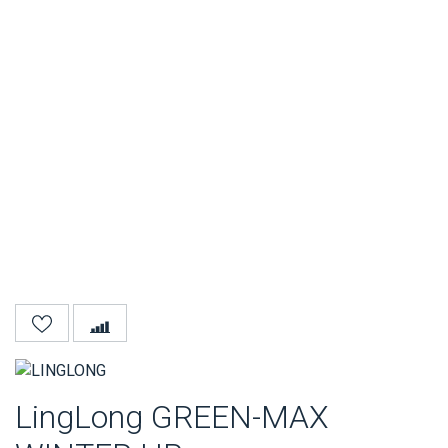
LingLong GREEN-MAX