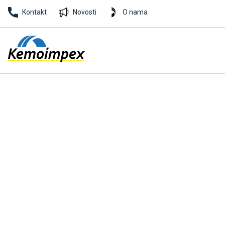
Kontakt
Novosti
O nama