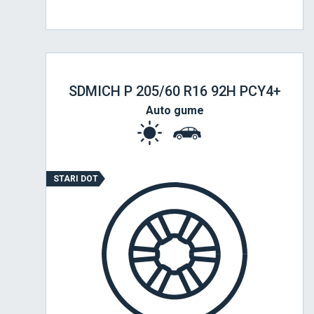
SDMICH P 205/60 R16 92H PCY4+
Auto gume
STARI DOT