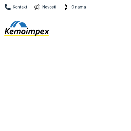
Kontakt
Novosti
O nama