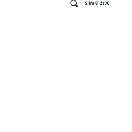
Šifra 812130