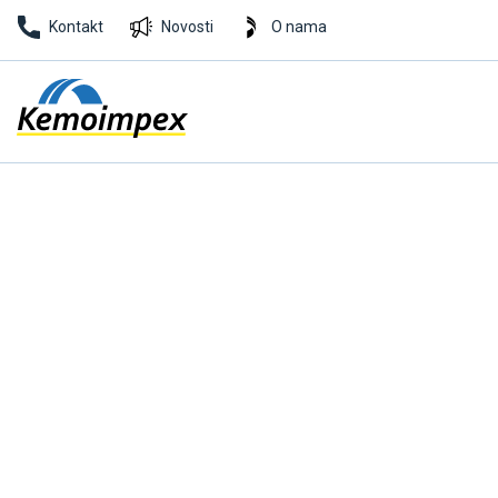
Kontakt
Novosti
O nama