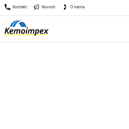
Kontakt
Novosti
O nama