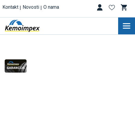
Kontakt
Novosti
O nama